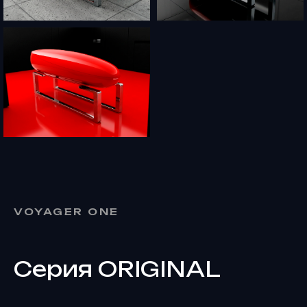
VOYAGER ONE
Серия ORIGINAL