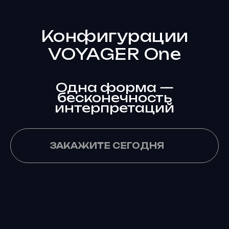
Конфигурации
VOYAGER One
Одна форма —
бесконечность
интерпретаций
ЗАКАЖИТЕ СЕГОДНЯ