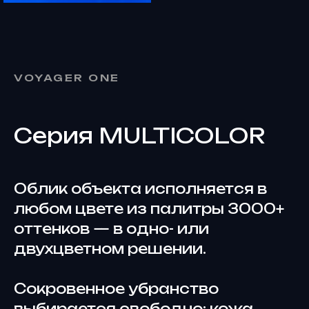
VOYAGER ONE
Серия MULTICOLOR
Облик объекта исполняется в
любом цвете из палитры 3000+
оттенков — в одно- или
двухцветном решении.
Сокровенное убранство
выбирается свободно: кожа,