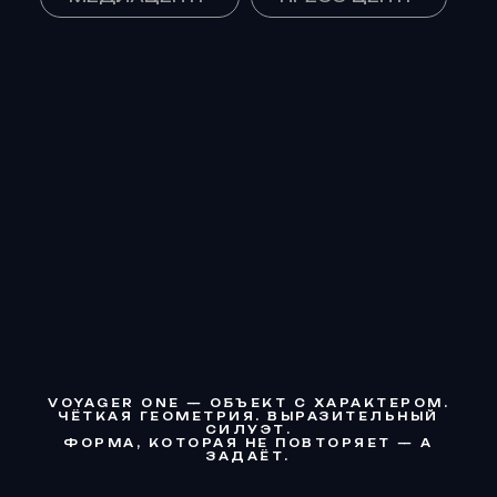
VOYAGER ONE — ОБЪЕКТ С ХАРАКТЕРОМ.
ЧЁТКАЯ ГЕОМЕТРИЯ. ВЫРАЗИТЕЛЬНЫЙ
СИЛУЭТ.
ФОРМА, КОТОРАЯ НЕ ПОВТОРЯЕТ — А
ЗАДАЁТ.