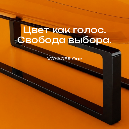
Цвет как голос.
Свобода выбора.
VOYAGER One