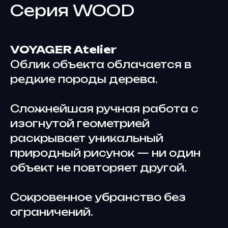
Серия WOOD
VOYAGER Atelier
Облик объекта облачается в
редкие породы дерева.
Сложнейшая ручная работа с
изогнутой геометрией
раскрывает уникальный
природный рисунок — ни один
объект не повторяет другой.
Сокровенное убранство без
ограничений.