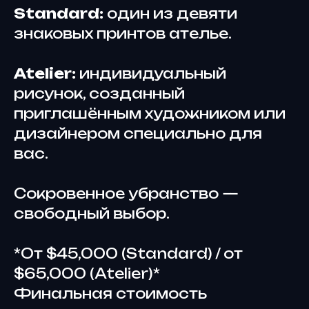
Standard:
один из девяти
знаковых принтов ателье.
Atelier:
индивидуальный
рисунок, созданный
приглашённым художником или
дизайнером специально для
вас.
Сокровенное убранство —
свободный выбор.
*От $45,000 (Standard) / от
$65,000 (Atelier)*
Финальная стоимость