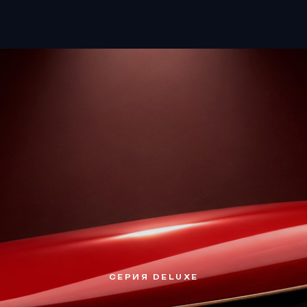
СЕРИЯ DELUXE