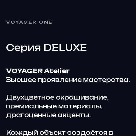
VOYAGER ONE
Серия DELUXE
VOYAGER Atelier
Высшее проявление мастерства.
Двухцветное окрашивание,
премиальные материалы,
драгоценные акценты.
Каждый объект создаётся в