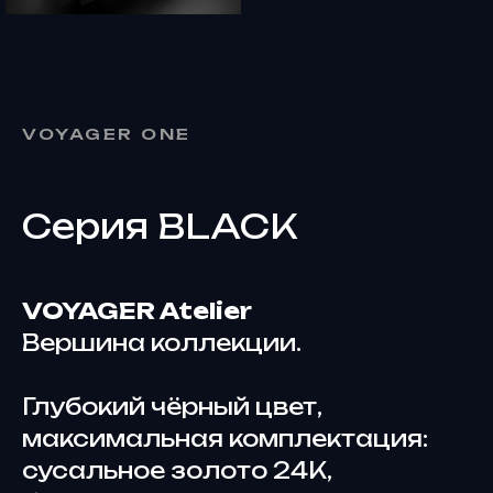
VOYAGER ONE
Серия BLACK
VOYAGER Atelier
Вершина коллекции.
Глубокий чёрный цвет,
максимальная комплектация:
сусальное золото 24К,