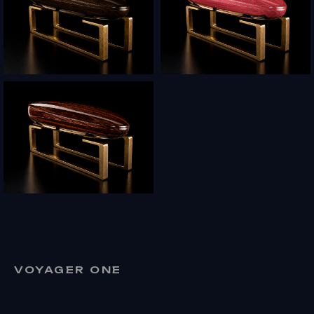
VOYAGER ONE