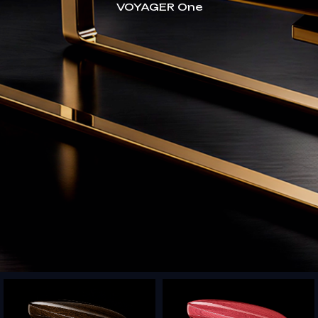
VOYAGER One