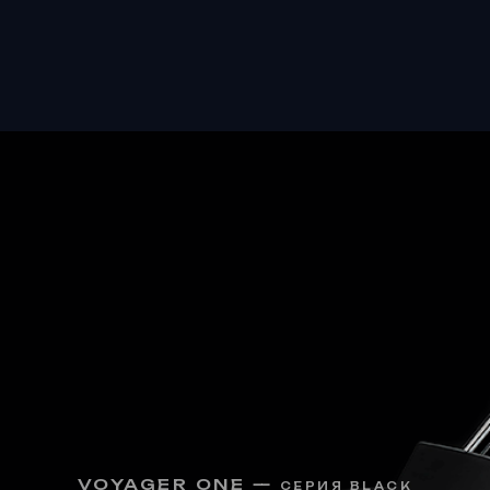
VOYAGER ONE —
СЕРИЯ BLACK