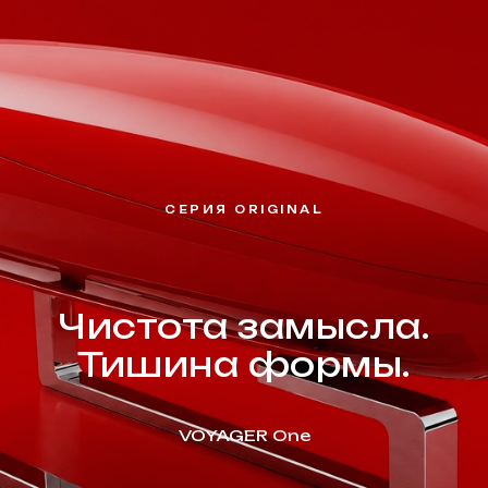
СЕРИЯ ORIGINAL
Чистота замысла.
Тишина формы.
VOYAGER One