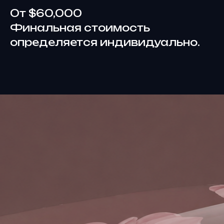
От $60,000
Финальная стоимость
определяется индивидуально.