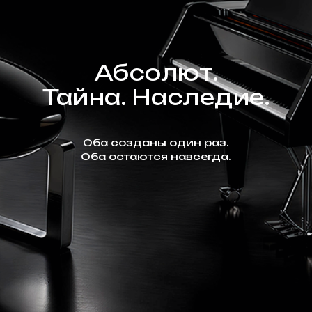
Абсолют.
Тайна. Наследие.
Оба созданы один раз.
Оба остаются навсегда.