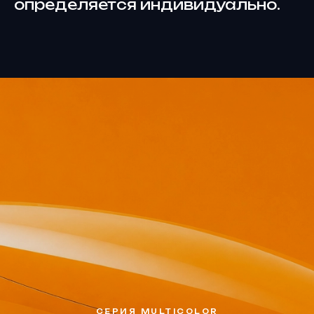
определяется индивидуально.
СЕРИЯ MULTICOLOR