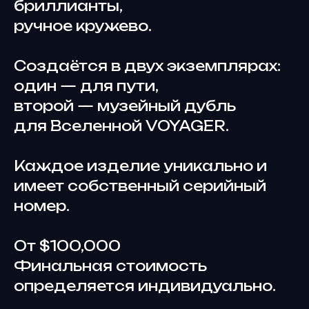
бриллианты,
ручное кружево.
Создаётся в двух экземплярах:
один — для пути,
второй — музейный дубль
для Вселенной VOYAGER.
Каждое изделие уникально и
имеет собственный серийный
номер.
От $100,000
Финальная стоимость
определяется индивидуально.