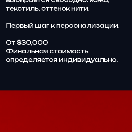
текстиль, оттенок нити.
Первый шаг к персонализации.
От $30,000
Финальная стоимость
определяется индивидуально.