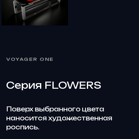
VOYAGER ONE
Серия FLOWERS
Поверх выбранного цвета
наносится художественная
роспись.