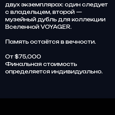
двух экземплярах: один следует
с владельцем, второй —
музейный дубль для коллекции
Вселенной VOYAGER.
Память остаётся в вечности.
От $75,000
Финальная стоимость
определяется индивидуально.